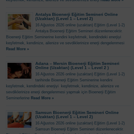
Antalya Bioenerji Eğitim Semineri Online
(Uzaktan) (Level 1 – Level 2)
16 Ağustos 2026 online (uzaktan) Eğitim (Level 1-2)
Antalya Bioenerji Eğitim Semineri düzenlenecektir.
Bioenerji Eğitim Seminerine kendini keşfetmek, kendindeki enerjiyi
keşfetmek, kendinize, ailenize ve sevdiklerinize enerji dengelenmesi
Read More »
Adana – Mersin Bioenerji Eğitim Semineri
Online (Uzaktan) (Level 1 – Level 2 )
16 Ağustos 2026 online (uzaktan) Eğitim (Level 1-2)
tarihinde Bioenerji Eğitim Seminerine kendini
keşfetmek, kendindeki enerjiyi keşfetmek, kendinize, ailenize ve
sevdiklerinize enerji dengelenmesi yapmak için Bioenerji Eğitim
Seminerlerine
Read More »
Samsun Bioenerji Eğitim Semineri Online
(Uzaktan) (Level 1 – Level 2)
16 Ağustos 2026 online (uzaktan) Eğitim (Level 1-2)
Samsun Bioenerji Eğitim Semineri düzenlenecektir.