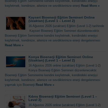
Bioenerji Eğitim Seminerine kendini keşfetmek, kendindeki enerjiyi
keşfetmek, kendinize, ailenize ve sevdiklerinize enerji
Read More »
Kayseri Bioenerji Eğitim Semineri Online
(Uzaktan) (Level 1 – Level 2)
16 Ağustos 2026 (uzaktan) Eğitim (Level 1-2) tarihinde
Kayseri Bioenerji Eğitim Semineri düzenlenecektir.
Bioenerji Eğitim Seminerine kendini keşfetmek, kendindeki enerjiyi
keşfetmek, kendinize, ailenize ve sevdiklerinize enerji dengelenmesi
Read More »
Konya Bioenerji Eğitim Semineri Online
(Uzaktan) (Level 1 – Level 2)
16 Ağustos 2026 online (uzaktan) Eğitim (Level 1-2)
Konya Bioenerji Eğitim Semineri düzenlenecektir.
Bioenerji Eğitim Seminerine kendini keşfetmek, kendindeki enerjiyi
keşfetmek, kendinize, ailenize ve sevdiklerinize enerji dengelenmesi
yapmak için Bioenerji
Read More »
Kıbrıs Bioenerji Eğitim Semineri (Level 1 –
Level 2)
16 Ağustos 2026 online (uzaktan) Eğitim (Level 1-2)